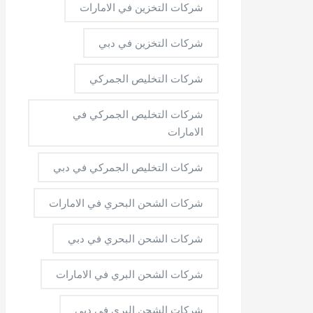
شركات التخزين في الامارات
شركات التخزين في دبي
شركات التخليص الجمركي
شركات التخليص الجمركي في
الامارات
شركات التخليص الجمركي في دبي
شركات الشحن البحري في الامارات
شركات الشحن البحري في دبي
شركات الشحن البري في الامارات
شركات الشحن البري في دبي