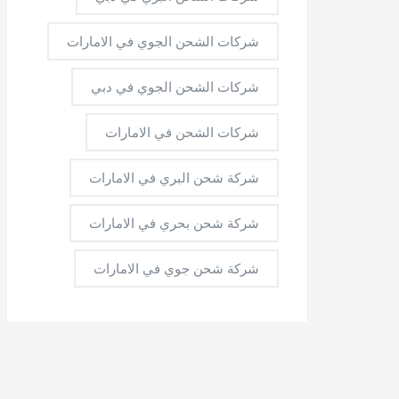
شركات الشحن الجوي في الامارات
شركات الشحن الجوي في دبي
شركات الشحن في الامارات
شركة شحن البري في الامارات
شركة شحن بحري في الامارات
شركة شحن جوي في الامارات