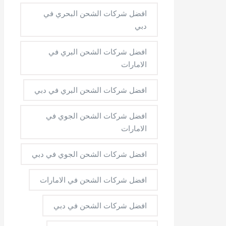
افضل شركات الشحن البحري في
دبي
افضل شركات الشحن البري في
الامارات
افضل شركات الشحن البري في دبي
افضل شركات الشحن الجوي في
الامارات
افضل شركات الشحن الجوي في دبي
افضل شركات الشحن في الامارات
افضل شركات الشحن في دبي