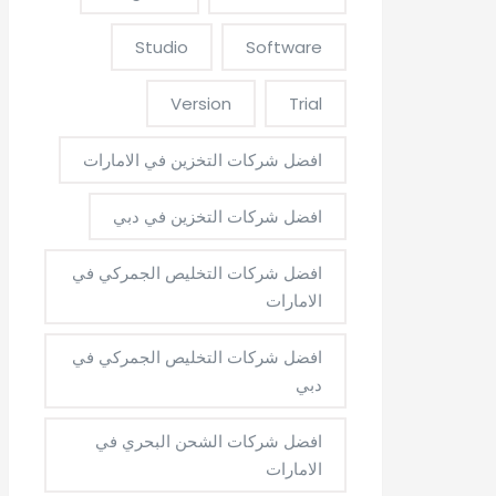
Studio
Software
Version
Trial
افضل شركات التخزين في الامارات
افضل شركات التخزين في دبي
افضل شركات التخليص الجمركي في
الامارات
افضل شركات التخليص الجمركي في
دبي
افضل شركات الشحن البحري في
الامارات