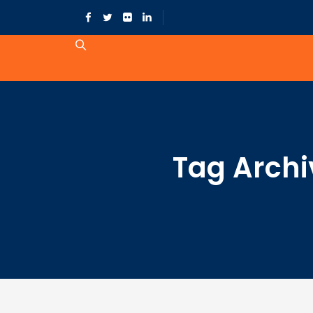
Tag Archi