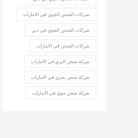
شركات الشحن الجوي في الامارات
شركات الشحن الجوي في دبي
شركات الشحن في الامارات
شركة شحن البري في الامارات
شركة شحن بحري في الامارات
شركة شحن جوي في الامارات