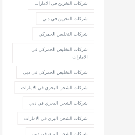
شركات التخزين في الامارات
شركات التخزين في دبي
شركات التخليص الجمركي
شركات التخليص الجمركي في
الامارات
شركات التخليص الجمركي في دبي
شركات الشحن البحري في الامارات
شركات الشحن البحري في دبي
شركات الشحن البري في الامارات
شركات الشحن البري في دبي