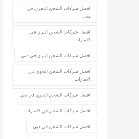
افضل شركات الشحن البحري في
دبي
افضل شركات الشحن البري في
الامارات
افضل شركات الشحن البري في دبي
افضل شركات الشحن الجوي في
الامارات
افضل شركات الشحن الجوي في دبي
افضل شركات الشحن في الامارات
افضل شركات الشحن في دبي