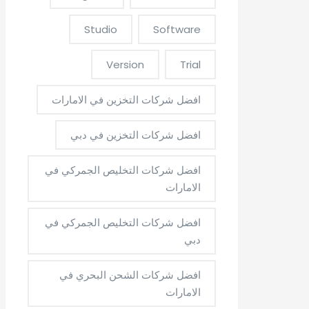
Studio
Software
Version
Trial
افضل شركات التخزين في الامارات
افضل شركات التخزين في دبي
افضل شركات التخليص الجمركي في
الامارات
افضل شركات التخليص الجمركي في
دبي
افضل شركات الشحن البحري في
الامارات