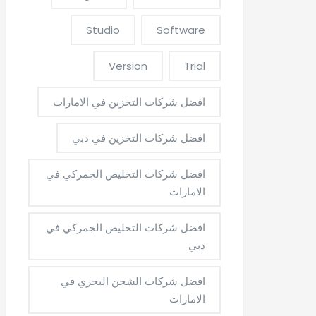
Studio
Software
Version
Trial
افضل شركات التخزين في الامارات
افضل شركات التخزين في دبي
افضل شركات التخليص الجمركي في
الامارات
افضل شركات التخليص الجمركي في
دبي
افضل شركات الشحن البحري في
الامارات