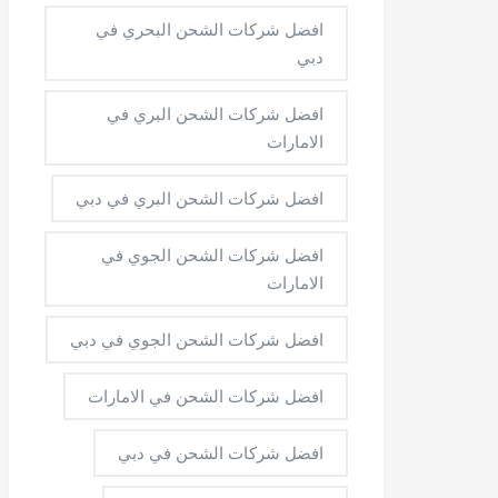
افضل شركات الشحن البحري في
دبي
افضل شركات الشحن البري في
الامارات
افضل شركات الشحن البري في دبي
افضل شركات الشحن الجوي في
الامارات
افضل شركات الشحن الجوي في دبي
افضل شركات الشحن في الامارات
افضل شركات الشحن في دبي