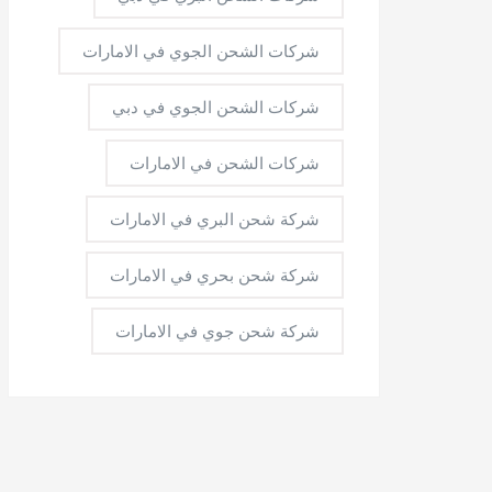
شركات الشحن الجوي في الامارات
شركات الشحن الجوي في دبي
شركات الشحن في الامارات
شركة شحن البري في الامارات
شركة شحن بحري في الامارات
شركة شحن جوي في الامارات