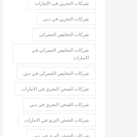
شركات التخزين في الامارات
شركات التخزين في دبي
شركات التخليص الجمركي
شركات التخليص الجمركي في
الامارات
شركات التخليص الجمركي في دبي
شركات الشحن البحري في الامارات
شركات الشحن البحري في دبي
شركات الشحن البري في الامارات
شركات الشحن البري في دبي