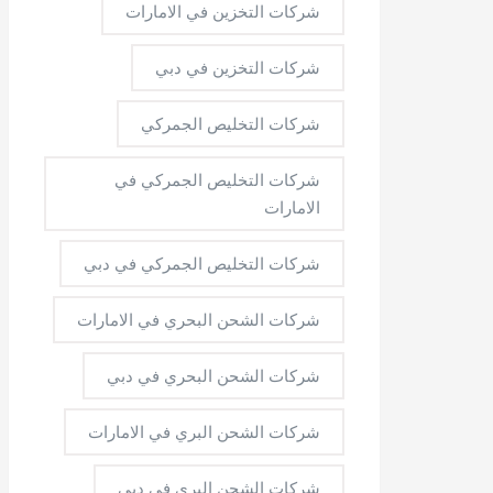
شركات التخزين في الامارات
شركات التخزين في دبي
شركات التخليص الجمركي
شركات التخليص الجمركي في
الامارات
شركات التخليص الجمركي في دبي
شركات الشحن البحري في الامارات
شركات الشحن البحري في دبي
شركات الشحن البري في الامارات
شركات الشحن البري في دبي