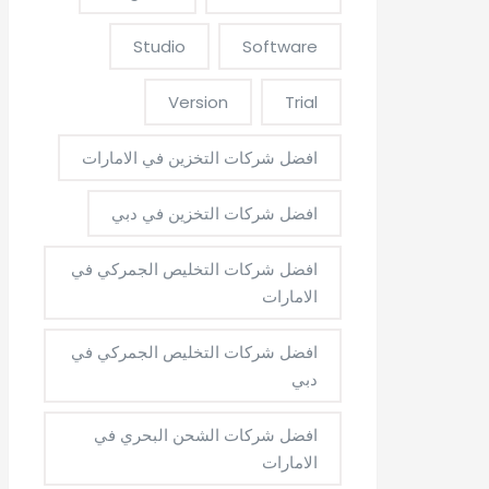
Studio
Software
Version
Trial
افضل شركات التخزين في الامارات
افضل شركات التخزين في دبي
افضل شركات التخليص الجمركي في
الامارات
افضل شركات التخليص الجمركي في
دبي
افضل شركات الشحن البحري في
الامارات