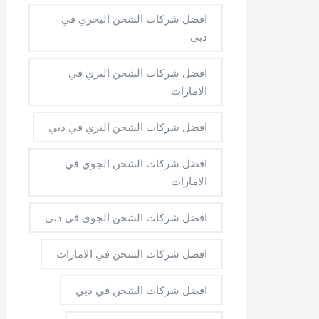
افضل شركات الشحن البحري في
دبي
افضل شركات الشحن البري في
الامارات
افضل شركات الشحن البري في دبي
افضل شركات الشحن الجوي في
الامارات
افضل شركات الشحن الجوي في دبي
افضل شركات الشحن في الامارات
افضل شركات الشحن في دبي