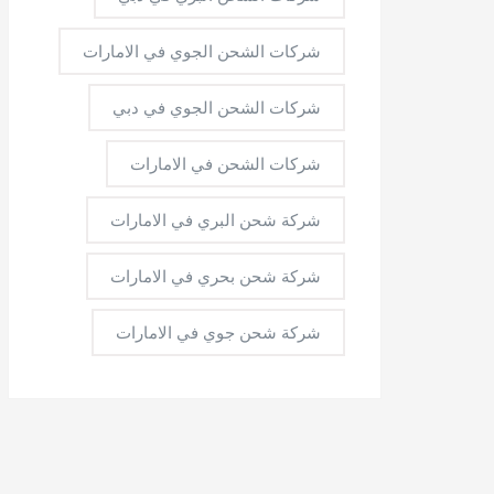
شركات الشحن الجوي في الامارات
شركات الشحن الجوي في دبي
شركات الشحن في الامارات
شركة شحن البري في الامارات
شركة شحن بحري في الامارات
شركة شحن جوي في الامارات