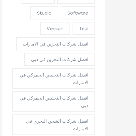
Studio
Software
Version
Trial
افضل شركات التخزين في الامارات
افضل شركات التخزين في دبي
افضل شركات التخليص الجمركي في
الامارات
افضل شركات التخليص الجمركي في
دبي
افضل شركات الشحن البحري في
الامارات