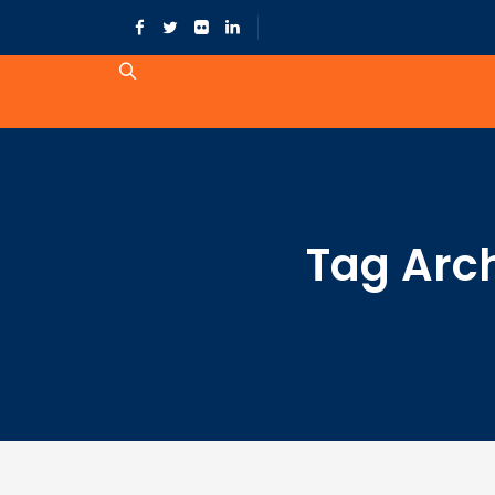
Tag Arc