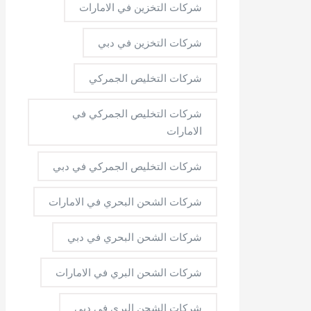
شركات التخزين في الامارات
شركات التخزين في دبي
شركات التخليص الجمركي
شركات التخليص الجمركي في
الامارات
شركات التخليص الجمركي في دبي
شركات الشحن البحري في الامارات
شركات الشحن البحري في دبي
شركات الشحن البري في الامارات
شركات الشحن البري في دبي