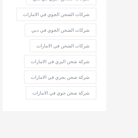
شركات الشحن الجوي في الامارات
شركات الشحن الجوي في دبي
شركات الشحن في الامارات
شركة شحن البري في الامارات
شركة شحن بحري في الامارات
شركة شحن جوي في الامارات