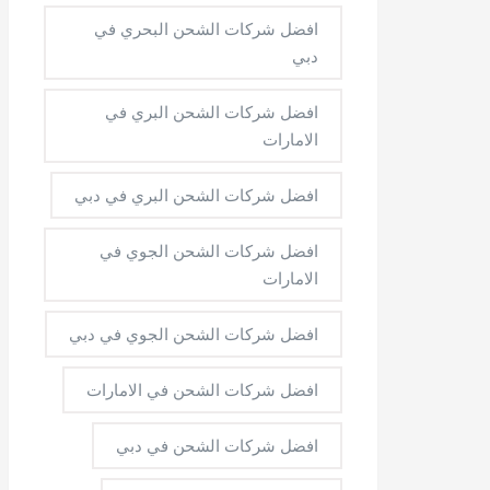
افضل شركات الشحن البحري في
دبي
افضل شركات الشحن البري في
الامارات
افضل شركات الشحن البري في دبي
افضل شركات الشحن الجوي في
الامارات
افضل شركات الشحن الجوي في دبي
افضل شركات الشحن في الامارات
افضل شركات الشحن في دبي